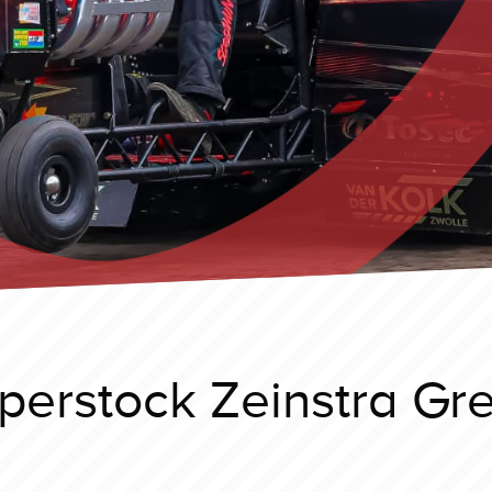
erstock Zeinstra Gr