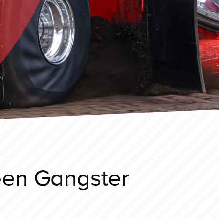
een Gangster